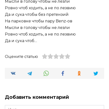
Мысли в голову чтобы не лезли
Ровно чтоб ходить, а не по лезвию
Да и сука чтобы без претензий
На парковке чтобы пару Benz-ов
Мысли в голову чтобы не лезли
Ровно чтоб ходить, а не по лезвию
Да и сука чтоб…
Оцените статью
Добавить комментарий
Имя