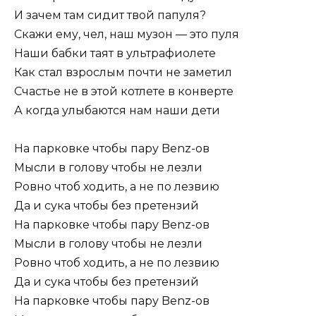
И зачем там сидит твой папуля?
Скажи ему, чел, наш музон — это пуля
Наши бабки таят в ультрафиолете
Как стал взрослым почти не заметил
Счастье не в этой котлете в конверте
А когда улыбаются нам наши дети
На парковке чтобы пару Benz-ов
Мысли в голову чтобы не лезли
Ровно чтоб ходить, а не по лезвию
Да и сука чтобы без претензий
На парковке чтобы пару Benz-ов
Мысли в голову чтобы не лезли
Ровно чтоб ходить, а не по лезвию
Да и сука чтобы без претензий
На парковке чтобы пару Benz-ов