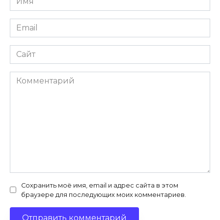
*
Email
*
Сайт
Комментарий
Сохранить моё имя, email и адрес сайта в этом
браузере для последующих моих комментариев.