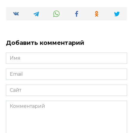
Добавить комментарий
Имя
*
Email
*
Сайт
Комментарий