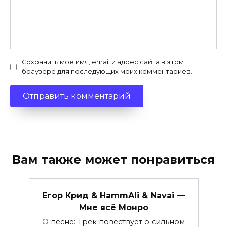
Сохранить моё имя, email и адрес сайта в этом
браузере для последующих моих комментариев.
Вам также может понравиться
Егор Крид & HammAli & Navai —
Мне всё Монро
О песне: Трек повествует о сильном