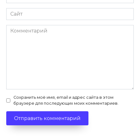
*
Сайт
Комментарий
Сохранить моё имя, email и адрес сайта в этом
браузере для последующих моих комментариев.