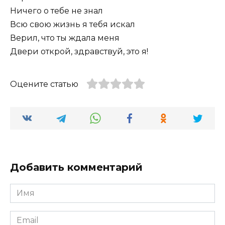
Ничего о тебе не знал
Всю свою жизнь я тебя искал
Верил, что ты ждала меня
Двери открой, здравствуй, это я!
Оцените статью
Добавить комментарий
Имя
*
Email