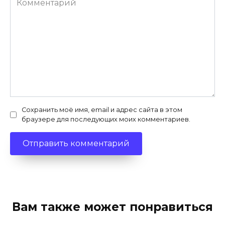
Сохранить моё имя, email и адрес сайта в этом
браузере для последующих моих комментариев.
Вам также может понравиться