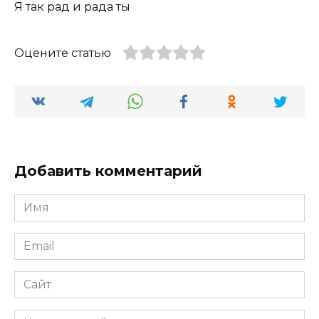
Я так рад и рада ты
Оцените статью
Добавить комментарий
Имя
*
Email
*
Сайт
Комментарий