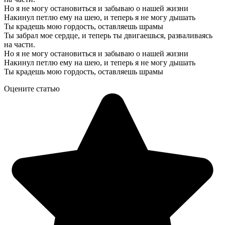
Но я не могу остановиться и забываю о нашей жизни
Накинул петлю ему на шею, и теперь я не могу дышать
Ты крадешь мою гордость, оставляешь шрамы
Ты забрал мое сердце, и теперь ты двигаешься, разваливаясь
на части.
Но я не могу остановиться и забываю о нашей жизни
Накинул петлю ему на шею, и теперь я не могу дышать
Ты крадешь мою гордость, оставляешь шрамы
Оцените статью