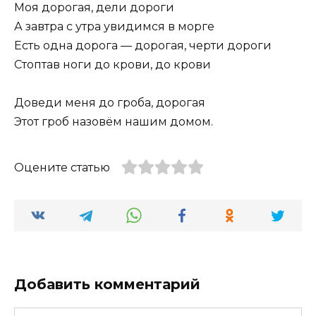
Моя дорогая, дели дороги
А завтра с утра увидимся в морге
Есть одна дорога — дорогая, черти дороги
Стоптав ноги до крови, до крови
Доведи меня до гроба, дорогая
Этот гроб назовём нашим домом.
Оцените статью
Добавить комментарий
Имя