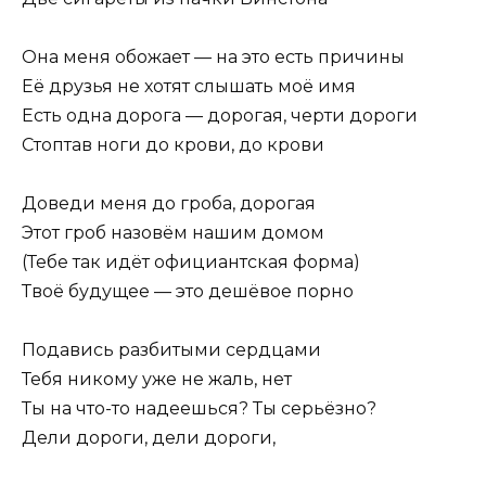
Она меня обожает — на это есть причины
Её друзья не хотят слышать моё имя
Есть одна дорога — дорогая, черти дороги
Стоптав ноги до крови, до крови
Доведи меня до гроба, дорогая
Этот гроб назовём нашим домом
(Тебе так идёт официантская форма)
Твоё будущее — это дешёвое порно
Подавись разбитыми сердцами
Тебя никому уже не жаль, нет
Ты на что-то надеешься? Ты серьёзно?
Дели дороги, дели дороги,