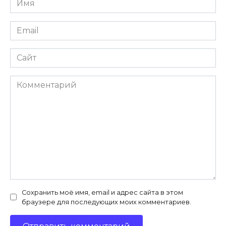
*
Email
*
Сайт
Комментарий
Сохранить моё имя, email и адрес сайта в этом
браузере для последующих моих комментариев.