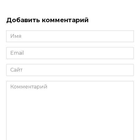
Добавить комментарий
Имя
*
Email
*
Сайт
Комментарий