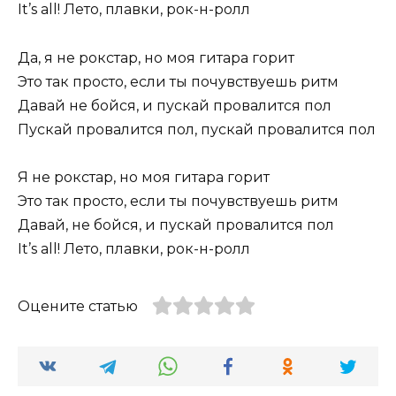
It’s all! Лето, плавки, рок-н-ролл
Да, я не рокстар, но моя гитара горит
Это так просто, если ты почувствуешь ритм
Давай не бойся, и пускай провалится пол
Пускай провалится пол, пускай провалится пол
Я не рокстар, но моя гитара горит
Это так просто, если ты почувствуешь ритм
Давай, не бойся, и пускай провалится пол
It’s all! Лето, плавки, рок-н-ролл
Оцените статью