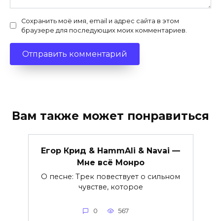
Сохранить моё имя, email и адрес сайта в этом
браузере для последующих моих комментариев.
Вам также может понравиться
Егор Крид & HammAli & Navai —
Мне всё Монро
О песне: Трек повествует о сильном
чувстве, которое
0
567