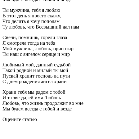
Ты мужчина, тебя я люблю
В этот день я просто скажу,
Что делить я хочу пополам
Ту любовь, что Всевышний дал нам
Свечи, помнишь, горели глаза
Я смотрела тогда на тебя
Мой мужчина, любовь, ориентир
Ты наш с ангелом сердце и мир
Любимый мой, данный судьбой
Такой родной и милый ты мой
Пускай хранит господь на пути
С днём рождения ангел храни
Храни тебя мы рядом с тобой
И та звезда, ей имя Любовь
Любовь, что жизнь продолжит во мне
Мы будем всегда с тобой и везде
Оцените статью