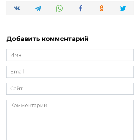
Добавить комментарий
Имя
*
Email
*
Сайт
Комментарий