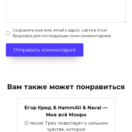
Сохранить моё имя, email и адрес сайта в этом
браузере для последующих моих комментариев.
Вам также может понравиться
Егор Крид & HammAli & Navai —
Мне всё Монро
О песне: Трек повествует о сильном
чувстве, которое