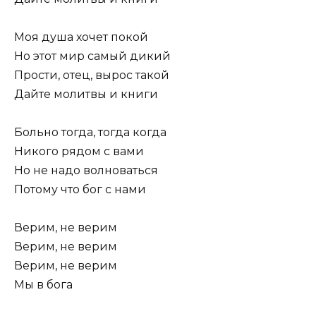
Моя душа хочет покой
Но этот мир самый дикий
Прости, отец, вырос такой
Дайте молитвы и книги
Больно тогда, тогда когда
Никого рядом с вами
Но не надо волноваться
Потому что бог с нами
Верим, не верим
Верим, не верим
Верим, не верим
Мы в бога