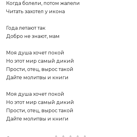
Когда болели, потом жалели
Читать захотел у икона
Года летают так
Добро не знают, мам
Моя душа хочет покой
Но этот мир самый дикий
Прости, отец, вырос такой
Дайте молитвы и книги
Моя душа хочет покой
Но этот мир самый дикий
Прости, отец, вырос такой
Дайте молитвы и книги