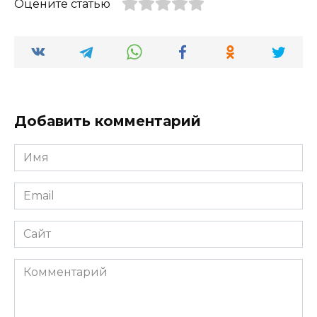
Оцените статью
Добавить комментарий
Имя
*
Email
*
Сайт
Комментарий