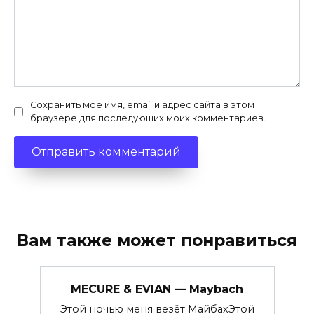
Сохранить моё имя, email и адрес сайта в этом
браузере для последующих моих комментариев.
Вам также может понравиться
MECURE & EVIAN — Maybach
Этой ночью меня везёт МайбахЭтой