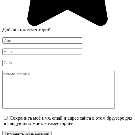
Добавить комментарий
Имя
*
Email
*
Сайт
Комментарий
Сохранить моё имя, email и адрес сайта в этом браузере для
последующих моих комментариев.