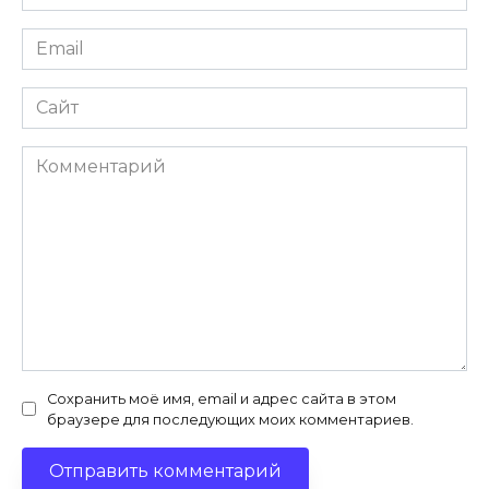
*
Email
*
Сайт
Комментарий
Сохранить моё имя, email и адрес сайта в этом
браузере для последующих моих комментариев.