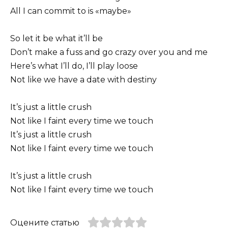
All I can commit to is «maybe»
So let it be what it’ll be
Don’t make a fuss and go crazy over you and me
Here’s what I’ll do, I’ll play loose
Not like we have a date with destiny
It’s just a little crush
Not like I faint every time we touch
It’s just a little crush
Not like I faint every time we touch
It’s just a little crush
Not like I faint every time we touch
Оцените статью