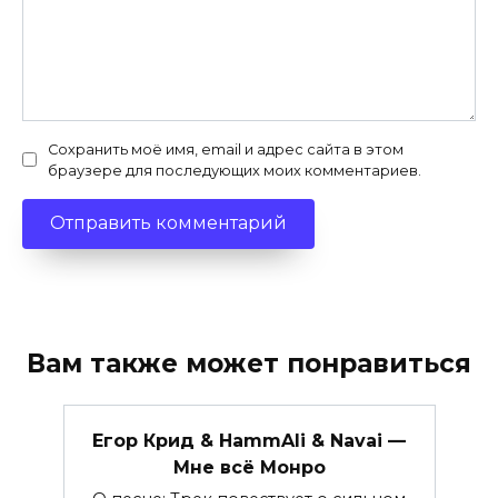
Сохранить моё имя, email и адрес сайта в этом
браузере для последующих моих комментариев.
Вам также может понравиться
Егор Крид & HammAli & Navai —
Мне всё Монро