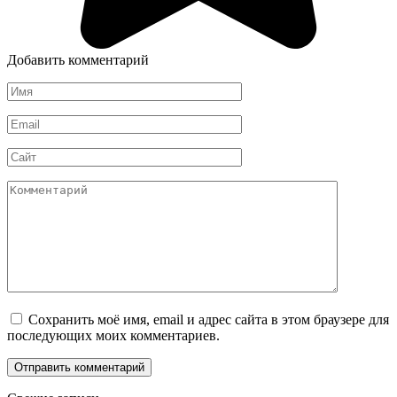
Добавить комментарий
Имя
*
Email
*
Сайт
Комментарий
Сохранить моё имя, email и адрес сайта в этом браузере для
последующих моих комментариев.