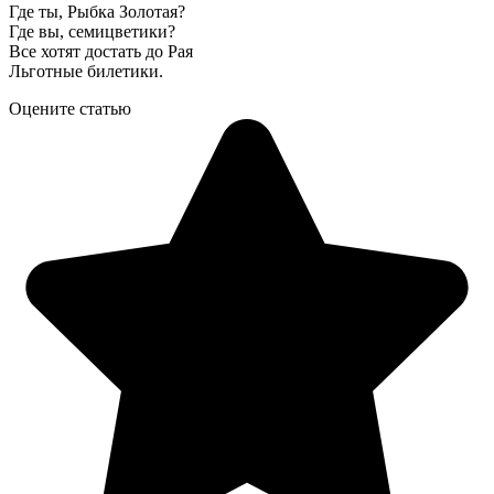
Где ты, Рыбка Золотая?
Где вы, семицветики?
Все хотят достать до Рая
Льготные билетики.
Оцените статью