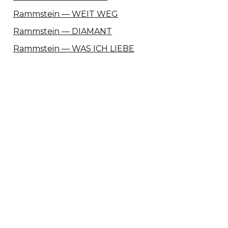
Rammstein — WEIT WEG
Rammstein — DIAMANT
Rammstein — WAS ICH LIEBE