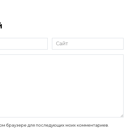
й
Сайт
 этом браузере для последующих моих комментариев.