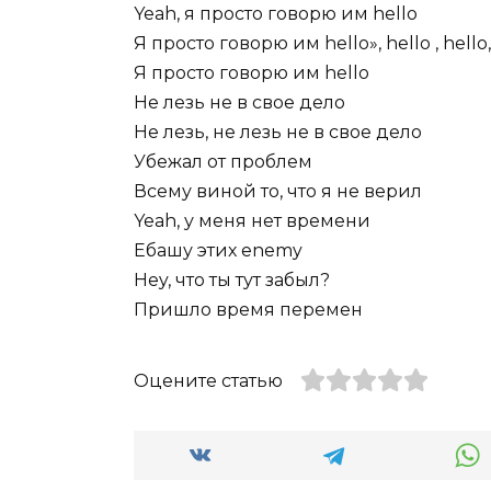
Yeah, я просто говорю им hello
Я просто говорю им hello», hello , hello,
Я просто говорю им hello
Не лезь не в свое дело
Не лезь, не лезь не в свое дело
Убежал от проблем
Всему виной то, что я не верил
Yeah, у меня нет времени
Ебашу этих enemy
Hey, что ты тут забыл?
Пришло время перемен
Оцените статью