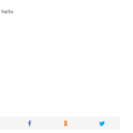
 hello