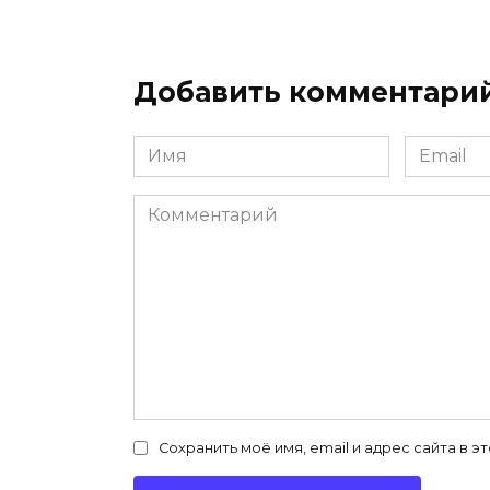
Добавить комментари
Имя
Email
*
*
Комментарий
Сохранить моё имя, email и адрес сайта в