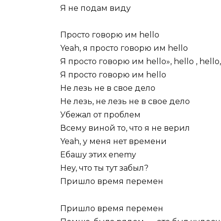
Я не подам виду
Просто говорю им hello
Yeah, я просто говорю им hello
Я просто говорю им hello», hello , hello,
Я просто говорю им hello
Не лезь не в свое дело
Не лезь, не лезь не в свое дело
Убежал от проблем
Всему виной то, что я не верил
Yeah, у меня нет времени
Ебашу этих enemy
Hey, что ты тут забыл?
Пришло время перемен
Пришло время перемен