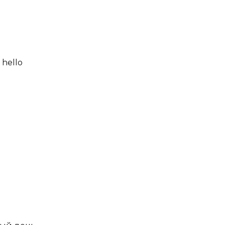
 hello