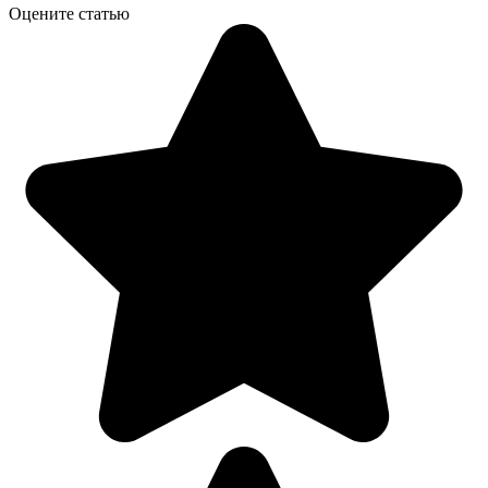
Оцените статью