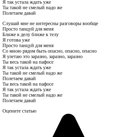
Я так устала ждать уже
Ты такой не смелый надо же
Полетаем давай
Слушай мне не интересны разговоры вообще
Просто танцуй для меня
Ближе к делу ближе к телу
Я готова уже
Просто танцуй для меня
Со мною рядом быть опасно, опасно, опасно
Я улетаю это заразно, заразно, заразно
Ты весь такой на пафосе
Я так устала ждать уже
Ты такой не смелый надо же
Полетаем давай
Ты весь такой на пафосе
Я так устала ждать уже
Ты такой не смелый надо же
Полетаем давай
Оцените статью