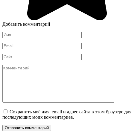
Добавить комментарий
Имя
*
Email
*
Сайт
Комментарий
Сохранить моё имя, email и адрес сайта в этом браузере для
последующих моих комментариев.