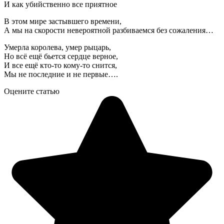
И как убийственно все приятное
В этом мире застывшего времени,
А мы на скорости невероятной разбиваемся без сожаления…
Умерла королева, умер рыцарь,
Но всё ещё бьется сердце верное,
И все ещё кто-то кому-то снится,
Мы не последние и не первые….
Оцените статью