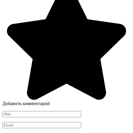
Добавить комментарий
Имя
*
Email
*