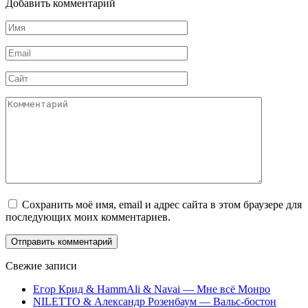
Добавить комментарий
Имя
*
Email
*
Сайт
Комментарий
Сохранить моё имя, email и адрес сайта в этом браузере для
последующих моих комментариев.
Свежие записи
Егор Крид & HammAli & Navai — Мне всё Монро
NILETTO & Александр Розенбаум — Вальс-бостон