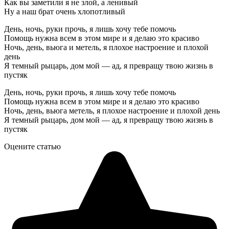
Как вы заметили я не злой, а ленивый
Ну а наш брат очень хлопотливый
День, ночь, руки прочь, я лишь хочу тебе помочь
Помощь нужна всем в этом мире и я делаю это красиво
Ночь, день, вьюга и метель, я плохое настроение и плохой
день
Я темный рыцарь, дом мой — ад, я превращу твою жизнь в
пустяк
День, ночь, руки прочь, я лишь хочу тебе помочь
Помощь нужна всем в этом мире и я делаю это красиво
Ночь, день, вьюга метель, я плохое настроение и плохой день
Я темный рыцарь, дом мой — ад, я превращу твою жизнь в
пустяк
Оцените статью