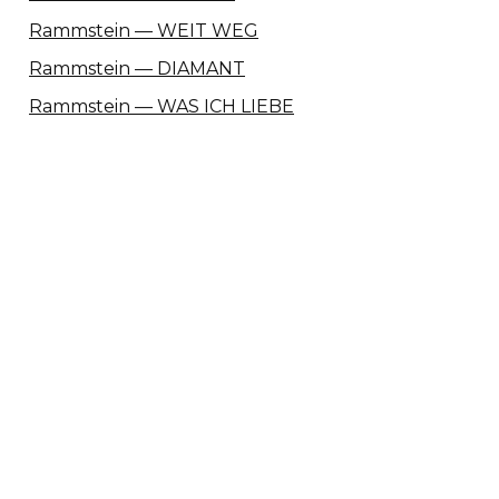
Rammstein — WEIT WEG
Rammstein — DIAMANT
Rammstein — WAS ICH LIEBE