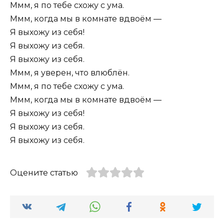
Ммм, я по тебе схожу с ума.
Ммм, когда мы в комнате вдвоём —
Я выхожу из себя!
Я выхожу из себя.
Я выхожу из себя.
Ммм, я уверен, что влюблён.
Ммм, я по тебе схожу с ума.
Ммм, когда мы в комнате вдвоём —
Я выхожу из себя!
Я выхожу из себя.
Я выхожу из себя.
Оцените статью