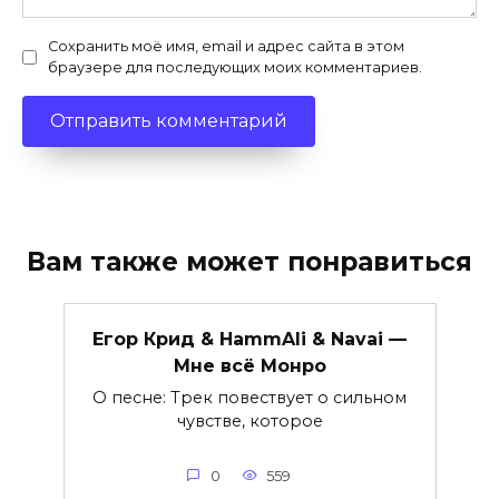
Сохранить моё имя, email и адрес сайта в этом
браузере для последующих моих комментариев.
Вам также может понравиться
Егор Крид & HammAli & Navai —
Мне всё Монро
О песне: Трек повествует о сильном
чувстве, которое
0
559