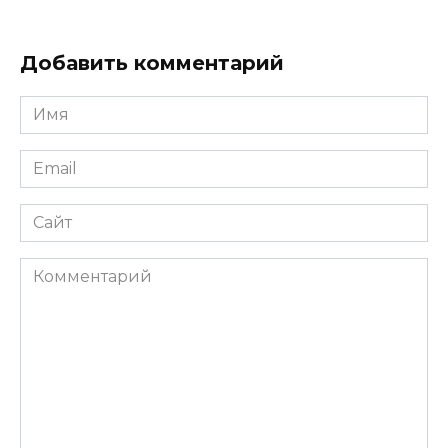
Добавить комментарий
Имя
*
Email
*
Сайт
Комментарий