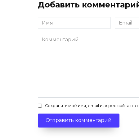
Добавить комментари
Имя
Email
*
*
Комментарий
Сохранить моё имя, email и адрес сайта в