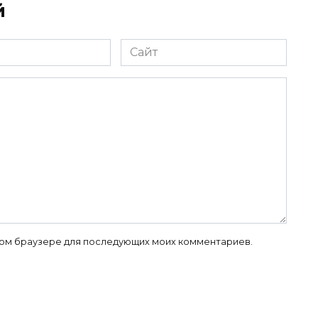
й
Сайт
 этом браузере для последующих моих комментариев.