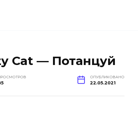
y Cat — Потанцуй
ПРОСМОТРОВ
ОПУБЛИКОВАНО
85
22.05.2021