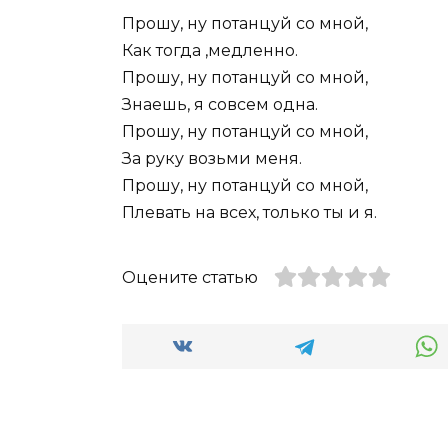
Прошу, ну потанцуй со мной,
Как тогда ,медленно.
Прошу, ну потанцуй со мной,
Знаешь, я совсем одна.
Прошу, ну потанцуй со мной,
За руку возьми меня.
Прошу, ну потанцуй со мной,
Плевать на всех, только ты и я.
Оцените статью