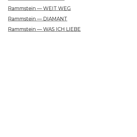
Rammstein — WEIT WEG
Rammstein — DIAMANT
Rammstein — WAS ICH LIEBE