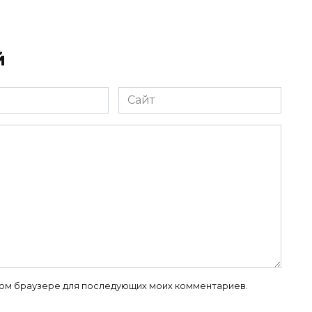
й
Сайт
 этом браузере для последующих моих комментариев.