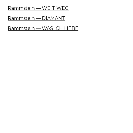
Rammstein — WEIT WEG
Rammstein — DIAMANT
Rammstein — WAS ICH LIEBE