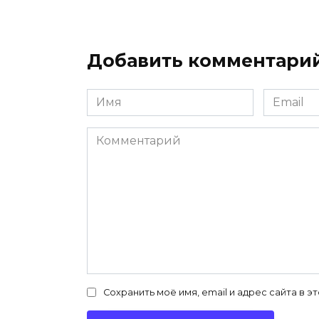
Добавить комментари
Имя
Email
*
*
Комментарий
Сохранить моё имя, email и адрес сайта в