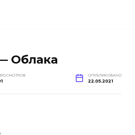
— Облака
ПРОСМОТРОВ
ОПУБЛИКОВАНО
91
22.05.2021
,