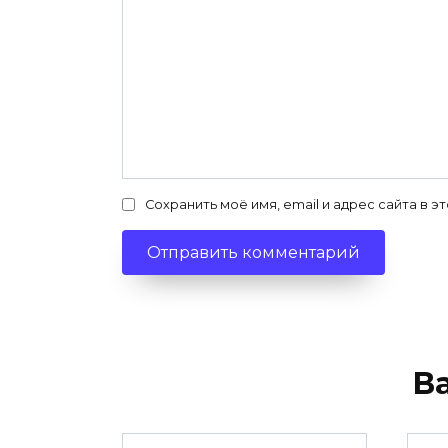
Сохранить моё имя, email и адрес сайта в
В