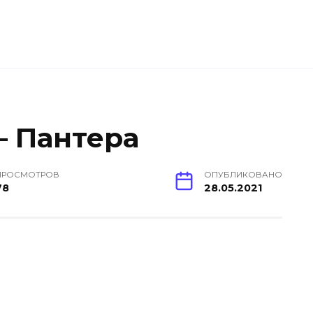
— Пантера
ПРОСМОТРОВ
ОПУБЛИКОВАНО
78
28.05.2021