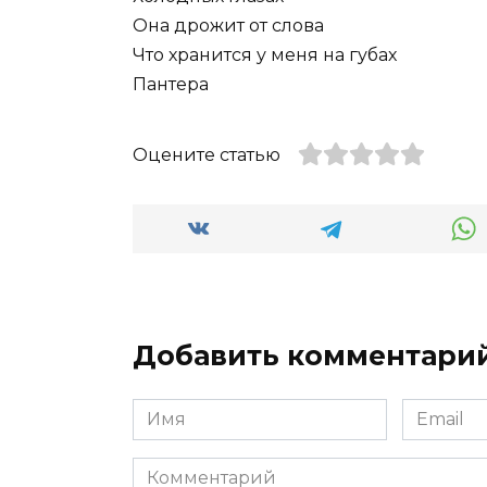
Она дрожит от слова
Что хранится у меня на губах
Пантера
Оцените статью
Добавить комментари
Имя
Email
*
*
Комментарий