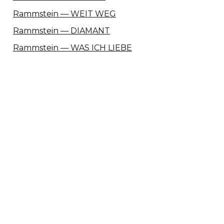
Rammstein — WEIT WEG
Rammstein — DIAMANT
Rammstein — WAS ICH LIEBE