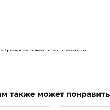
 этом браузере для последующих моих комментариев.
ам также может понравить